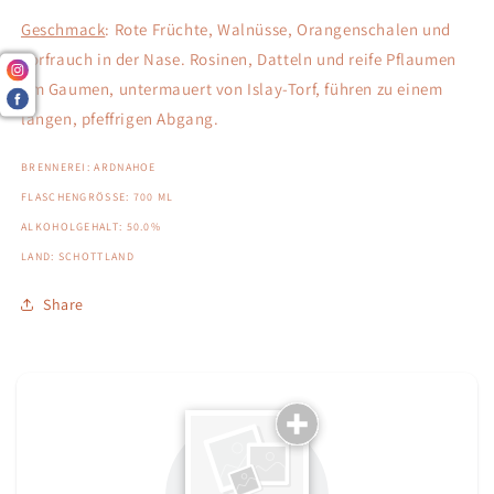
Geschmack
: Rote Früchte, Walnüsse, Orangenschalen und
Torfrauch in der Nase. Rosinen, Datteln und reife Pflaumen
am Gaumen, untermauert von Islay-Torf, führen zu einem
langen, pfeffrigen Abgang.
BRENNEREI: ARDNAHOE
FLASCHENGRÖSSE: 700 ML
ALKOHOLGEHALT: 50.0%
LAND: SCHOTTLAND
Share