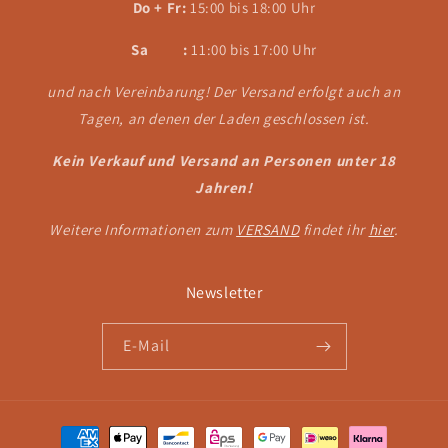
Do + Fr:
15:00 bis 18:00 Uhr
Sa :
11:00 bis 17:00 Uhr
und nach Vereinbarung! Der Versand erfolgt auch an
Tagen, an denen der Laden geschlossen ist.
Kein Verkauf und Versand an Personen unter 18
Jahren!
Weitere Informationen zum
VERSAND
findet ihr
hier
.
Newsletter
E-Mail
Zahlungsmethoden