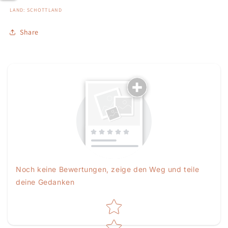
LAND: SCHOTTLAND
Share
Noch keine Bewertungen, zeige den Weg und teile
deine Gedanken
Star rating