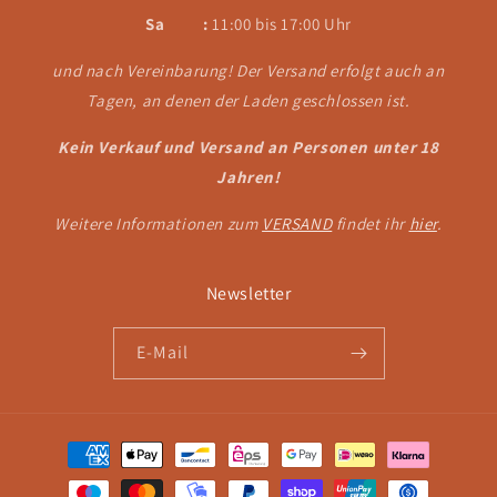
Sa :
11:00 bis 17:00 Uhr
und nach Vereinbarung! Der Versand erfolgt auch an
Tagen, an denen der Laden geschlossen ist.
Kein Verkauf und Versand an Personen unter 18
Jahren!
Weitere Informationen zum
VERSAND
findet ihr
hier
.
Newsletter
E-Mail
Zahlungsmethoden