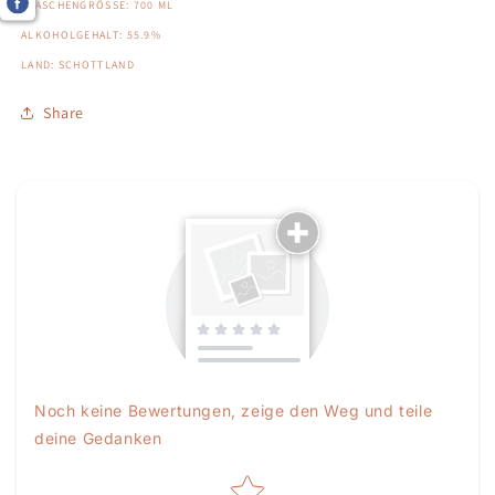
FLASCHENGRÖSSE: 700 ML
ALKOHOLGEHALT: 55.9%
LAND: SCHOTTLAND
Share
Noch keine Bewertungen, zeige den Weg und teile
deine Gedanken
Star rating