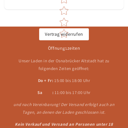
Vertrag widerrufen
Öffnungszeiten
Unser Laden in der Osnabrücker Altstadt hat zu
folgenden Zeiten geöffnet:
Do + Fr:
15:00 bis 18:00 Uhr
Sa :
11:00 bis 17:00 Uhr
und nach Vereinbarung! Der Versand erfolgt auch an
Tagen, an denen der Laden geschlossen ist.
Kein Verkauf und Versand an Personen unter 18