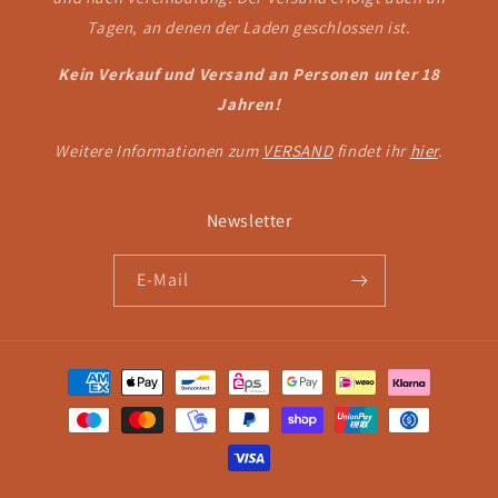
Tagen, an denen der Laden geschlossen ist.
Kein Verkauf und Versand an Personen unter 18
Jahren!
Weitere Informationen zum
VERSAND
findet ihr
hier
.
Newsletter
E-Mail
Zahlungsmethoden