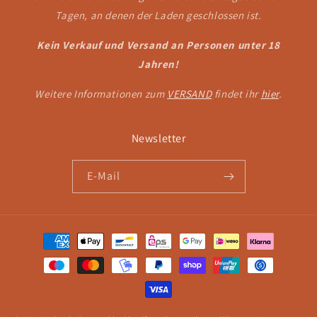
Tagen, an denen der Laden geschlossen ist.
Kein Verkauf und Versand an Personen unter 18
Jahren!
Weitere Informationen zum
VERSAND
findet ihr
hier
.
Newsletter
E-Mail
Zahlungsmethoden