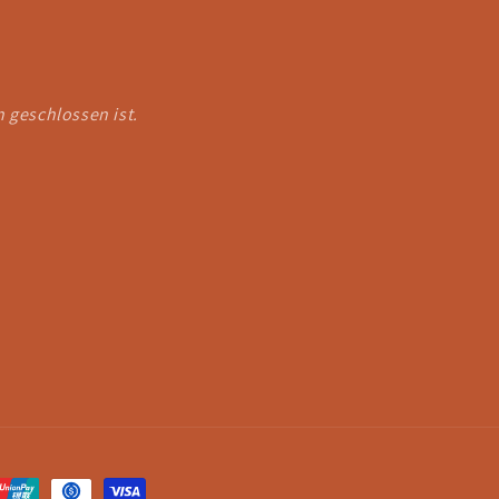
 geschlossen ist.