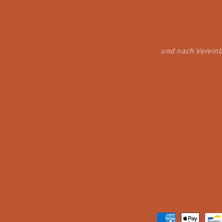
und nach Vereinb
Zahlungsmethod