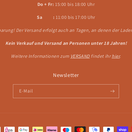
Do + Fr:
15:00 bis 18:00 Uhr
Sa :
11:00 bis 17:00 Uhr
arung! Der Versand erfolgt auch an Tagen, an denen der Laden
Kein Verkauf und Versand an Personen unter 18 Jahren!
Weitere Informationen zum
VERSAND
findet ihr
hier
.
Newsletter
E-Mail
en