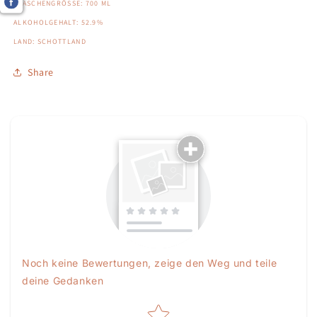
FLASCHENGRÖSSE: 700 ML
ALKOHOLGEHALT: 52.9%
LAND: SCHOTTLAND
Share
Noch keine Bewertungen, zeige den Weg und teile
deine Gedanken
Star rating