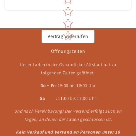
Vertrag widerrufen
Öffnungszeiten
Unser Laden in der Osnabrücker Altstadt hat zu
folgenden Zeiten geöffnet:
Do + Fr:
15:00 bis 18:00 Uhr
Sa :
11:00 bis 17:00 Uhr
und nach Vereinbarung! Der Versand erfolgt auch an
Tagen, an denen der Laden geschlossen ist.
Kein Verkauf und Versand an Personen unter 18